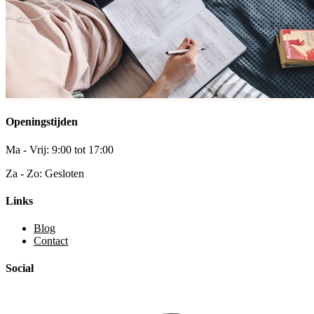
Openingstijden
Ma - Vrij: 9:00 tot 17:00
Za - Zo: Gesloten
Links
Blog
Contact
Social