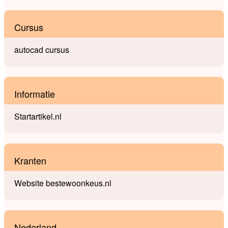
Cursus
autocad cursus
Informatie
Startartikel.nl
Kranten
Website bestewoonkeus.nl
Nederland