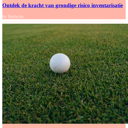
Ontdek de kracht van grondige risico inventarisatie
by Redactie