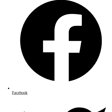
Facebook