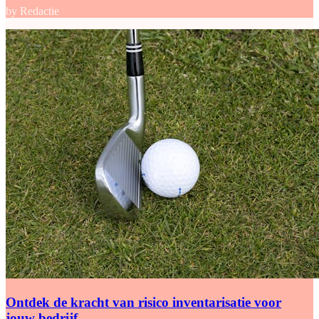
by Redactie
Ontdek de kracht van risico inventarisatie voor
jouw bedrijf