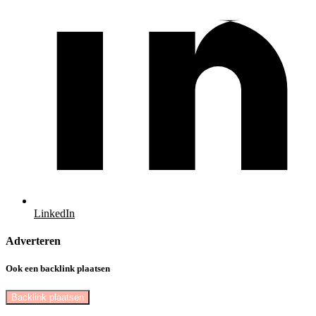
LinkedIn
Adverteren
Ook een backlink plaatsen
Backlink plaatsen