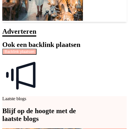
Adverteren
Ook een backlink plaatsen
Backlink plaatsen
Laatste blogs
Blijf op de hoogte met de
laatste blogs