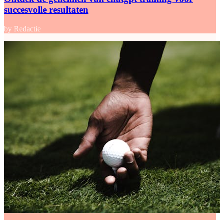
succesvolle resultaten
by Redactie