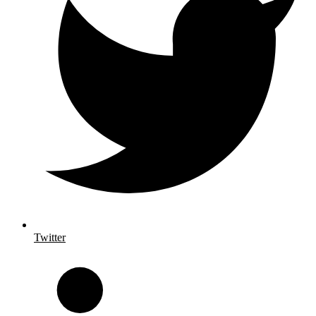
Twitter